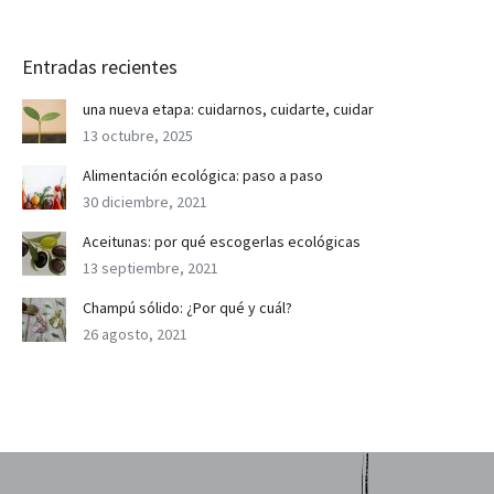
Entradas recientes
una nueva etapa: cuidarnos, cuidarte, cuidar
13 octubre, 2025
Alimentación ecológica: paso a paso
30 diciembre, 2021
Aceitunas: por qué escogerlas ecológicas
13 septiembre, 2021
Champú sólido: ¿Por qué y cuál?
26 agosto, 2021