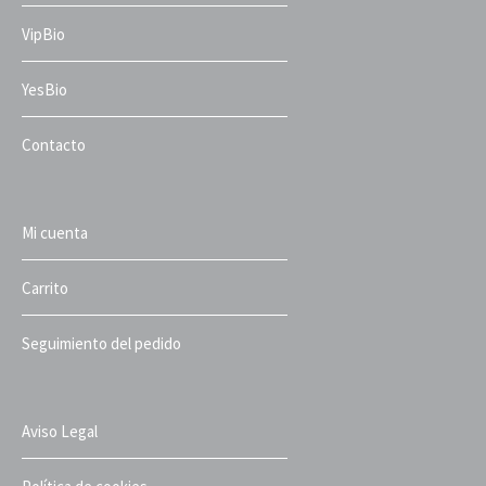
VipBio
YesBio
Contacto
Mi cuenta
Carrito
Seguimiento del pedido
Aviso Legal