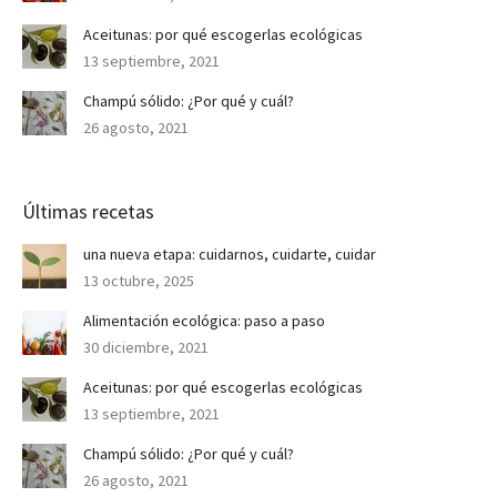
Aceitunas: por qué escogerlas ecológicas
13 septiembre, 2021
Champú sólido: ¿Por qué y cuál?
26 agosto, 2021
Últimas recetas
una nueva etapa: cuidarnos, cuidarte, cuidar
13 octubre, 2025
Alimentación ecológica: paso a paso
30 diciembre, 2021
Aceitunas: por qué escogerlas ecológicas
13 septiembre, 2021
Champú sólido: ¿Por qué y cuál?
26 agosto, 2021