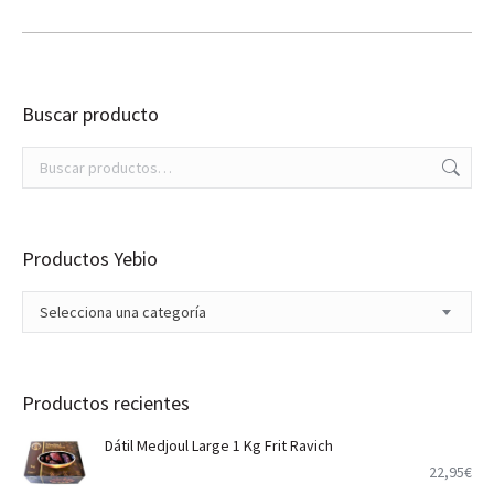
Buscar producto
Productos Yebio
Selecciona una categoría
Productos recientes
Dátil Medjoul Large 1 Kg Frit Ravich
22,95
€