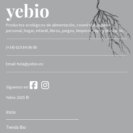
Productos ecológicos de alimentación, cosmética, higiene
personal, hogar, infantil, libros, juegos, limpieza, ropa y mascotas.
(+34) 610 84 06 06
Email: hola@yebio.es
Síguenos en:
Yebio 2025 ©
Inicio
Tienda Bio