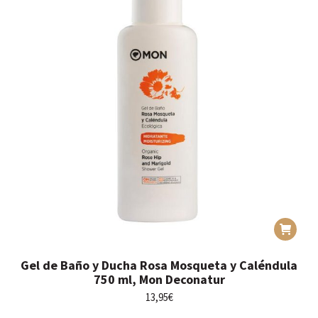
Gel de Baño y Ducha Rosa Mosqueta y Caléndula
750 ml, Mon Deconatur
13,95
€