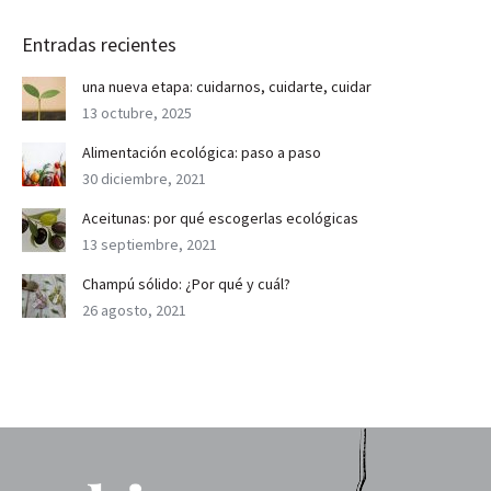
Entradas recientes
una nueva etapa: cuidarnos, cuidarte, cuidar
13 octubre, 2025
Alimentación ecológica: paso a paso
30 diciembre, 2021
Aceitunas: por qué escogerlas ecológicas
13 septiembre, 2021
Champú sólido: ¿Por qué y cuál?
26 agosto, 2021