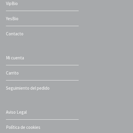
VipBio
YesBio
Contacto
Mi cuenta
Carrito
Seguimiento del pedido
Aviso Legal
Política de cookies