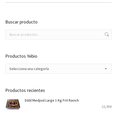
Buscar producto
Productos Yebio
Selecciona una categoría
Productos recientes
Dátil Medjoul Large 1 Kg Frit Ravich
22,95
€