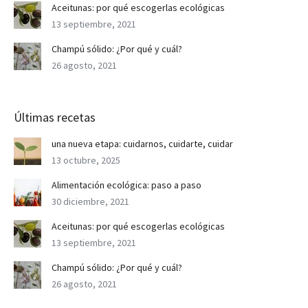
Aceitunas: por qué escogerlas ecológicas
13 septiembre, 2021
Champú sólido: ¿Por qué y cuál?
26 agosto, 2021
Últimas recetas
una nueva etapa: cuidarnos, cuidarte, cuidar
13 octubre, 2025
Alimentación ecológica: paso a paso
30 diciembre, 2021
Aceitunas: por qué escogerlas ecológicas
13 septiembre, 2021
Champú sólido: ¿Por qué y cuál?
26 agosto, 2021