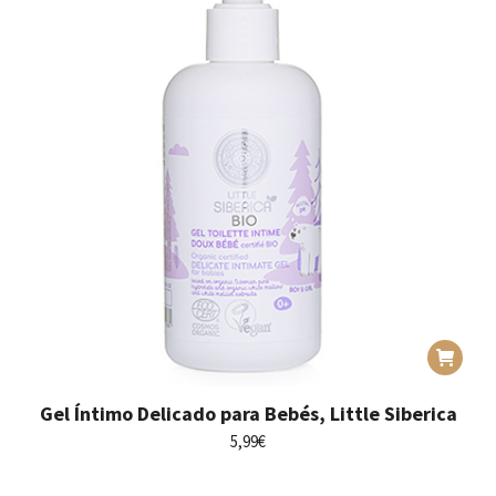
Gel Íntimo Delicado para Bebés, Little Siberica
5,99
€