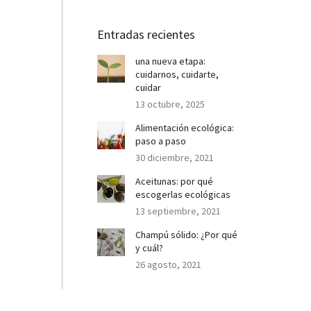
Entradas recientes
una nueva etapa:
cuidarnos, cuidarte,
cuidar
13 octubre, 2025
Alimentación ecológica:
paso a paso
30 diciembre, 2021
Aceitunas: por qué
escogerlas ecológicas
13 septiembre, 2021
Champú sólido: ¿Por qué
y cuál?
26 agosto, 2021