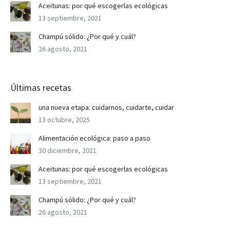
Aceitunas: por qué escogerlas ecológicas
13 septiembre, 2021
Champú sólido: ¿Por qué y cuál?
26 agosto, 2021
Últimas recetas
una nueva etapa: cuidarnos, cuidarte, cuidar
13 octubre, 2025
Alimentación ecológica: paso a paso
30 diciembre, 2021
Aceitunas: por qué escogerlas ecológicas
13 septiembre, 2021
Champú sólido: ¿Por qué y cuál?
26 agosto, 2021