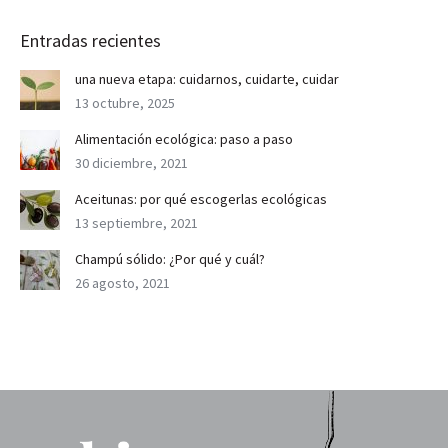
Entradas recientes
una nueva etapa: cuidarnos, cuidarte, cuidar
13 octubre, 2025
Alimentación ecológica: paso a paso
30 diciembre, 2021
Aceitunas: por qué escogerlas ecológicas
13 septiembre, 2021
Champú sólido: ¿Por qué y cuál?
26 agosto, 2021