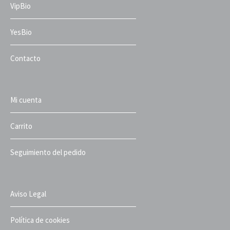
VipBio
YesBio
Contacto
Mi cuenta
Carrito
Seguimiento del pedido
Aviso Legal
Política de cookies