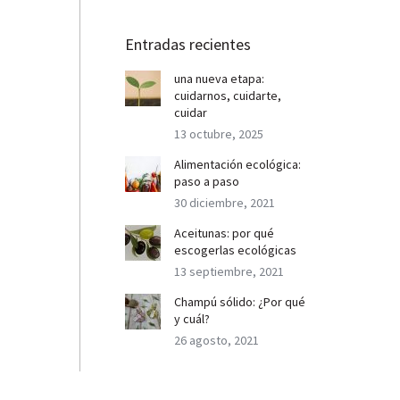
Entradas recientes
una nueva etapa:
cuidarnos, cuidarte,
cuidar
13 octubre, 2025
Alimentación ecológica:
paso a paso
30 diciembre, 2021
Aceitunas: por qué
escogerlas ecológicas
13 septiembre, 2021
Champú sólido: ¿Por qué
y cuál?
26 agosto, 2021