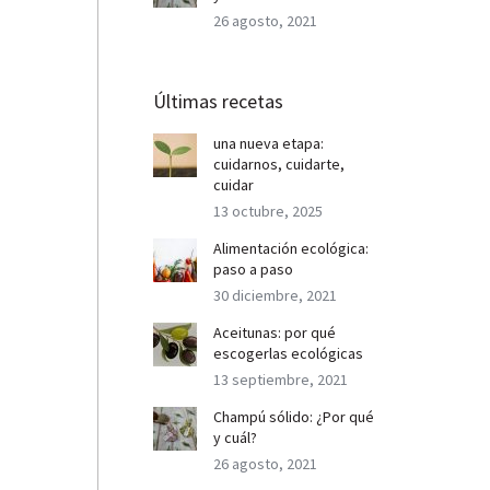
26 agosto, 2021
Últimas recetas
una nueva etapa:
cuidarnos, cuidarte,
cuidar
13 octubre, 2025
Alimentación ecológica:
paso a paso
30 diciembre, 2021
Aceitunas: por qué
escogerlas ecológicas
13 septiembre, 2021
Champú sólido: ¿Por qué
y cuál?
26 agosto, 2021