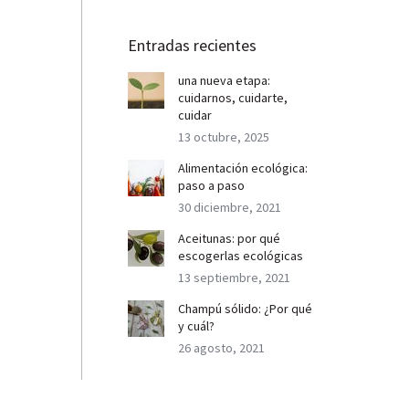
Entradas recientes
una nueva etapa:
cuidarnos, cuidarte,
cuidar
13 octubre, 2025
Alimentación ecológica:
paso a paso
30 diciembre, 2021
Aceitunas: por qué
escogerlas ecológicas
13 septiembre, 2021
Champú sólido: ¿Por qué
y cuál?
26 agosto, 2021