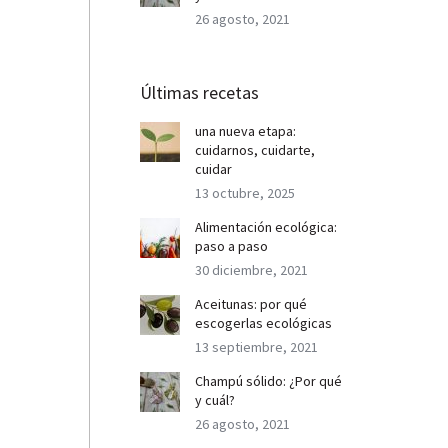
26 agosto, 2021
Últimas recetas
una nueva etapa:
cuidarnos, cuidarte,
cuidar
13 octubre, 2025
Alimentación ecológica:
paso a paso
30 diciembre, 2021
Aceitunas: por qué
escogerlas ecológicas
13 septiembre, 2021
Champú sólido: ¿Por qué
y cuál?
26 agosto, 2021