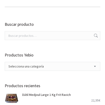
Buscar producto
Productos Yebio
Selecciona una categoría
Productos recientes
Dátil Medjoul Large 1 Kg Frit Ravich
22,95
€