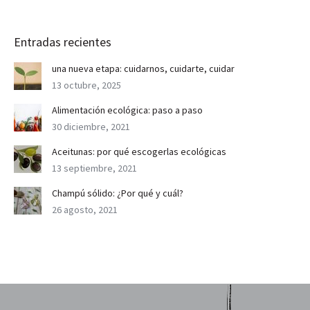
Entradas recientes
una nueva etapa: cuidarnos, cuidarte, cuidar
13 octubre, 2025
Alimentación ecológica: paso a paso
30 diciembre, 2021
Aceitunas: por qué escogerlas ecológicas
13 septiembre, 2021
Champú sólido: ¿Por qué y cuál?
26 agosto, 2021