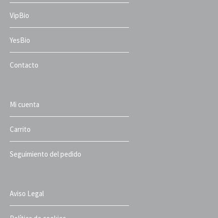
VipBio
YesBio
Contacto
Mi cuenta
Carrito
Seguimiento del pedido
Aviso Legal