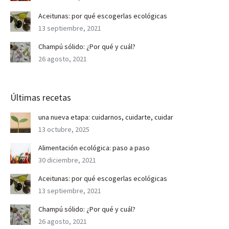
Aceitunas: por qué escogerlas ecológicas
13 septiembre, 2021
Champú sólido: ¿Por qué y cuál?
26 agosto, 2021
Últimas recetas
una nueva etapa: cuidarnos, cuidarte, cuidar
13 octubre, 2025
Alimentación ecológica: paso a paso
30 diciembre, 2021
Aceitunas: por qué escogerlas ecológicas
13 septiembre, 2021
Champú sólido: ¿Por qué y cuál?
26 agosto, 2021