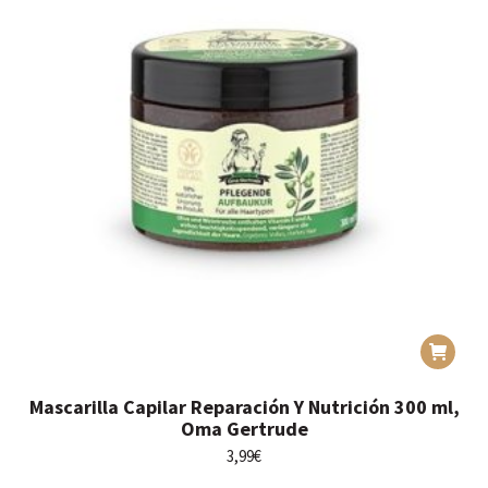
Mascarilla Capilar Reparación Y Nutrición 300 ml,
Oma Gertrude
3,99
€