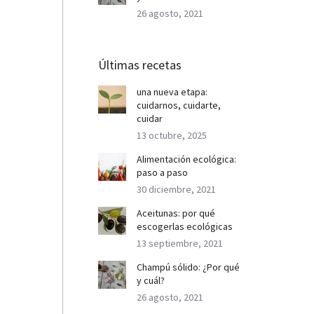
26 agosto, 2021
Últimas recetas
una nueva etapa:
cuidarnos, cuidarte,
cuidar
13 octubre, 2025
Alimentación ecológica:
paso a paso
30 diciembre, 2021
Aceitunas: por qué
escogerlas ecológicas
13 septiembre, 2021
Champú sólido: ¿Por qué
y cuál?
26 agosto, 2021