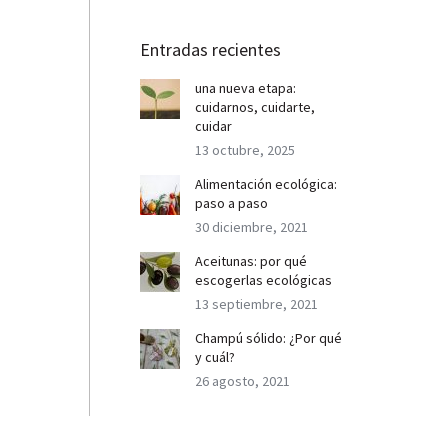
Entradas recientes
una nueva etapa:
cuidarnos, cuidarte,
cuidar
13 octubre, 2025
Alimentación ecológica:
paso a paso
30 diciembre, 2021
Aceitunas: por qué
escogerlas ecológicas
13 septiembre, 2021
Champú sólido: ¿Por qué
y cuál?
26 agosto, 2021