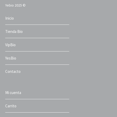
Yebio 2025 ©
Inicio
Tienda Bio
VipBio
YesBio
Contacto
Mi cuenta
Carrito