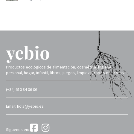
Productos ecológicos de alimentación, cosmética, higiene
personal, hogar, infantil, libros, juegos, limpieza, ropa y mascotas.
(+34) 610 84 06 06
Email: hola@yebio.es
Síguenos en: