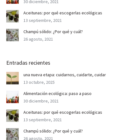
30 diciembre, 2021
Aceitunas: por qué escogerlas ecológicas
13 septiembre, 2021
Champú sólido: ¿Por qué y cuál?
26 agosto, 2021
Entradas recientes
una nueva etapa: cuidarnos, cuidarte, cuidar
13 octubre, 2025
Alimentación ecológica: paso a paso
30 diciembre, 2021
Aceitunas: por qué escogerlas ecológicas
13 septiembre, 2021
Champú sólido: ¿Por qué y cuál?
26 agosto, 2021