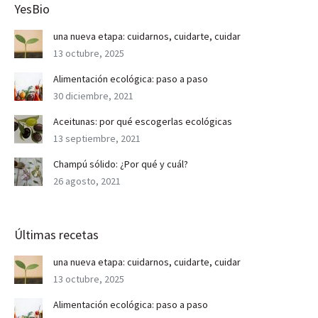
YesBio
una nueva etapa: cuidarnos, cuidarte, cuidar
13 octubre, 2025
Alimentación ecológica: paso a paso
30 diciembre, 2021
Aceitunas: por qué escogerlas ecológicas
13 septiembre, 2021
Champú sólido: ¿Por qué y cuál?
26 agosto, 2021
Últimas recetas
una nueva etapa: cuidarnos, cuidarte, cuidar
13 octubre, 2025
Alimentación ecológica: paso a paso