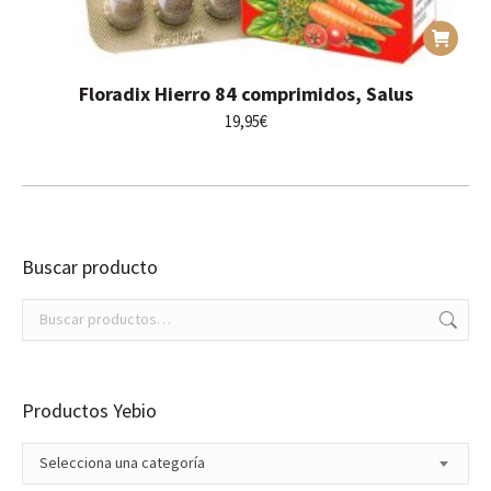
Floradix Hierro 84 comprimidos, Salus
19,95
€
Buscar producto
Productos Yebio
Selecciona una categoría