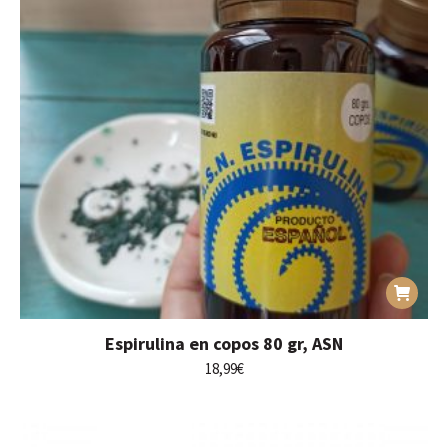
Espirulina en copos 80 gr, ASN
18,99
€