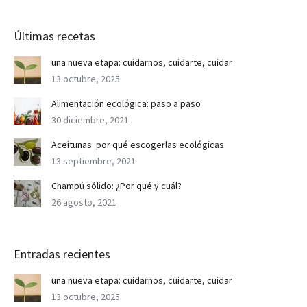
Últimas recetas
una nueva etapa: cuidarnos, cuidarte, cuidar
13 octubre, 2025
Alimentación ecológica: paso a paso
30 diciembre, 2021
Aceitunas: por qué escogerlas ecológicas
13 septiembre, 2021
Champú sólido: ¿Por qué y cuál?
26 agosto, 2021
Entradas recientes
una nueva etapa: cuidarnos, cuidarte, cuidar
13 octubre, 2025