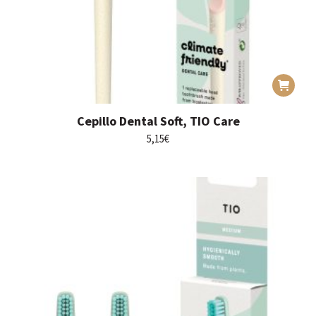
Cepillo Dental Soft, TIO Care
5,15
€