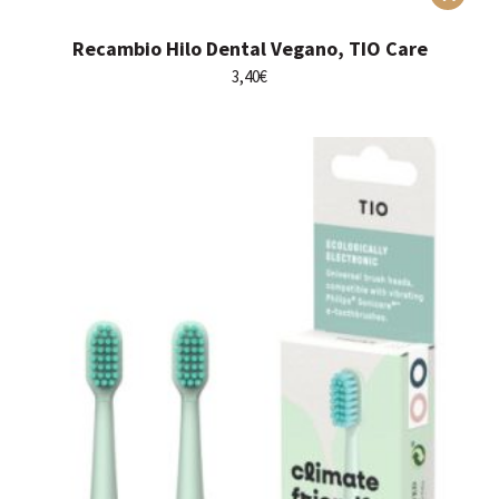
Recambio Hilo Dental Vegano, TIO Care
3,40
€