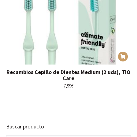
Recambios Cepillo de Dientes Medium (2 uds), TIO
Care
7,99
€
Buscar producto