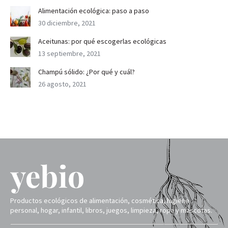
Alimentación ecológica: paso a paso
30 diciembre, 2021
Aceitunas: por qué escogerlas ecológicas
13 septiembre, 2021
Champú sólido: ¿Por qué y cuál?
26 agosto, 2021
Productos ecológicos de alimentación, cosmética, higiene
personal, hogar, infantil, libros, juegos, limpieza, ropa y mascotas.