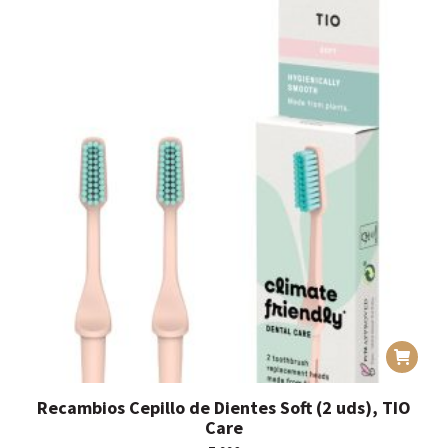
Recambios Cepillo de Dientes Soft (2 uds), TIO
Care