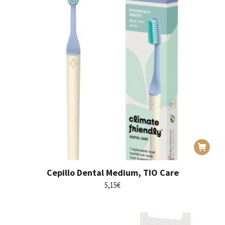
Cepillo Dental Medium, TIO Care
5,15
€