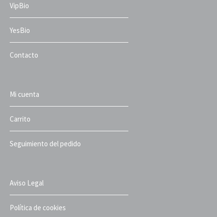
VipBio
YesBio
Contacto
Mi cuenta
Carrito
Seguimiento del pedido
Aviso Legal
Política de cookies