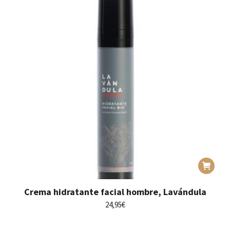
Crema hidratante facial hombre, Lavándula
24,95
€