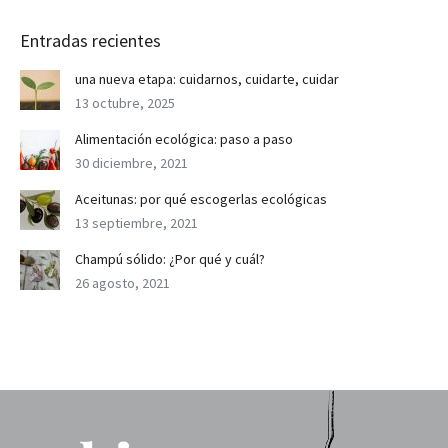
Entradas recientes
una nueva etapa: cuidarnos, cuidarte, cuidar
13 octubre, 2025
Alimentación ecológica: paso a paso
30 diciembre, 2021
Aceitunas: por qué escogerlas ecológicas
13 septiembre, 2021
Champú sólido: ¿Por qué y cuál?
26 agosto, 2021