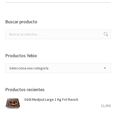
Buscar producto
Productos Yebio
Selecciona una categoría
Productos recientes
Dátil Medjoul Large 1 Kg Frit Ravich
22,95
€