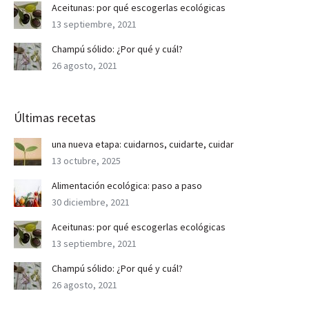
Aceitunas: por qué escogerlas ecológicas
13 septiembre, 2021
Champú sólido: ¿Por qué y cuál?
26 agosto, 2021
Últimas recetas
una nueva etapa: cuidarnos, cuidarte, cuidar
13 octubre, 2025
Alimentación ecológica: paso a paso
30 diciembre, 2021
Aceitunas: por qué escogerlas ecológicas
13 septiembre, 2021
Champú sólido: ¿Por qué y cuál?
26 agosto, 2021