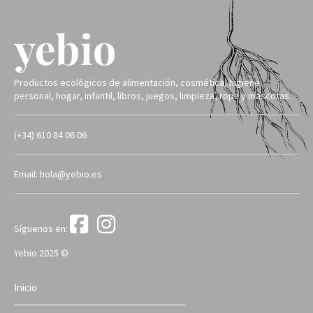
Productos ecológicos de alimentación, cosmética, higiene
personal, hogar, infantil, libros, juegos, limpieza, ropa y mascotas.
(+34) 610 84 06 06
Email: hola@yebio.es
Síguenos en:
Yebio 2025 ©
Inicio