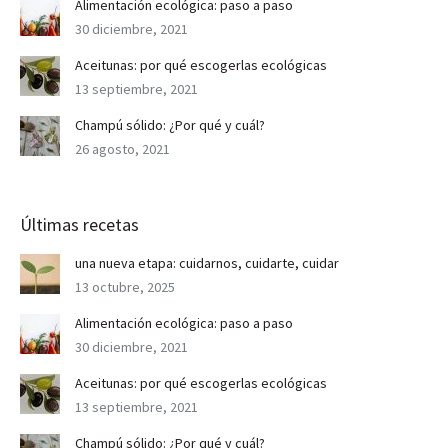
Alimentación ecológica: paso a paso
30 diciembre, 2021
Aceitunas: por qué escogerlas ecológicas
13 septiembre, 2021
Champú sólido: ¿Por qué y cuál?
26 agosto, 2021
Últimas recetas
una nueva etapa: cuidarnos, cuidarte, cuidar
13 octubre, 2025
Alimentación ecológica: paso a paso
30 diciembre, 2021
Aceitunas: por qué escogerlas ecológicas
13 septiembre, 2021
Champú sólido: ¿Por qué y cuál?