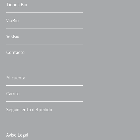
Tienda Bio
VipBio
YesBio
Contacto
Mi cuenta
Carrito
Seguimiento del pedido
Aviso Legal