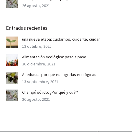
26 agosto, 2021
Entradas recientes
una nueva etapa: cuidarnos, cuidarte, cuidar
13 octubre, 2025
Alimentación ecológica: paso a paso
30 diciembre, 2021
Aceitunas: por qué escogerlas ecológicas
13 septiembre, 2021
Champú sólido: ¿Por qué y cuál?
26 agosto, 2021