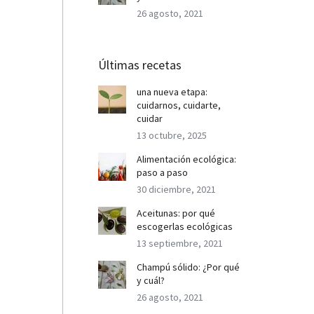
26 agosto, 2021
Últimas recetas
una nueva etapa:
cuidarnos, cuidarte,
cuidar
13 octubre, 2025
Alimentación ecológica:
paso a paso
30 diciembre, 2021
Aceitunas: por qué
escogerlas ecológicas
13 septiembre, 2021
Champú sólido: ¿Por qué
y cuál?
26 agosto, 2021