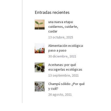
Entradas recientes
una nueva etapa:
cuidarnos, cuidarte,
cuidar
13 octubre, 2025
Alimentación ecológica:
paso a paso
30 diciembre, 2021
Aceitunas: por qué
escogerlas ecológicas
13 septiembre, 2021
Champú sólido: ¿Por qué
y cuál?
26 agosto, 2021