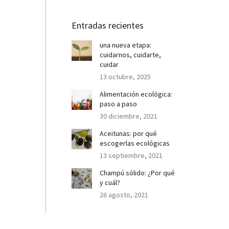
Entradas recientes
una nueva etapa:
cuidarnos, cuidarte,
cuidar
13 octubre, 2025
Alimentación ecológica:
paso a paso
30 diciembre, 2021
Aceitunas: por qué
escogerlas ecológicas
13 septiembre, 2021
Champú sólido: ¿Por qué
y cuál?
26 agosto, 2021