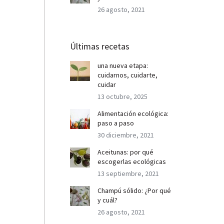
26 agosto, 2021
Últimas recetas
una nueva etapa:
cuidarnos, cuidarte,
cuidar
13 octubre, 2025
Alimentación ecológica:
paso a paso
30 diciembre, 2021
Aceitunas: por qué
escogerlas ecológicas
13 septiembre, 2021
Champú sólido: ¿Por qué
y cuál?
26 agosto, 2021