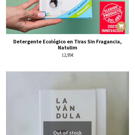
Detergente Ecológico en Tiras Sin Fragancia,
Natulim
12,95
€
Out of stock