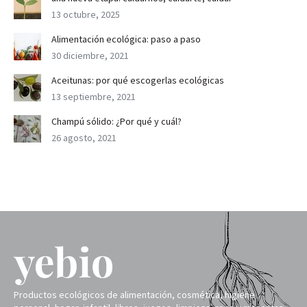
13 octubre, 2025
Alimentación ecológica: paso a paso
30 diciembre, 2021
Aceitunas: por qué escogerlas ecológicas
13 septiembre, 2021
Champú sólido: ¿Por qué y cuál?
26 agosto, 2021
Productos ecológicos de alimentación, cosmética, higiene