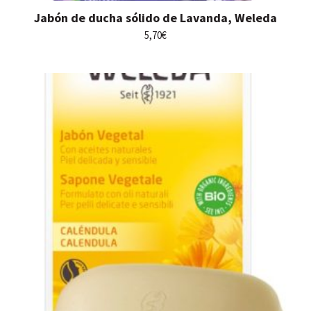
Jabón de ducha sólido de Lavanda, Weleda
5,70
€