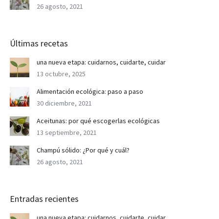
26 agosto, 2021
Últimas recetas
una nueva etapa: cuidarnos, cuidarte, cuidar
13 octubre, 2025
Alimentación ecológica: paso a paso
30 diciembre, 2021
Aceitunas: por qué escogerlas ecológicas
13 septiembre, 2021
Champú sólido: ¿Por qué y cuál?
26 agosto, 2021
Entradas recientes
una nueva etapa: cuidarnos, cuidarte, cuidar