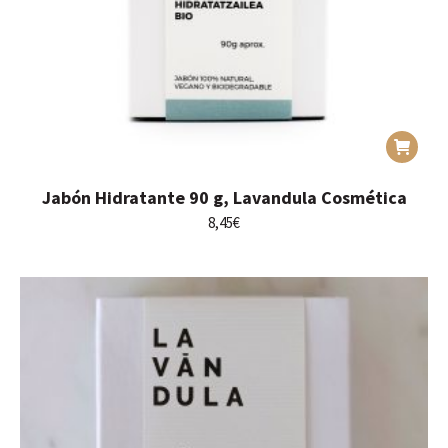
Jabón Hidratante 90 g, Lavandula Cosmética
8,45
€