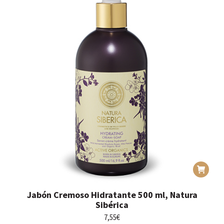
Jabón Cremoso Hidratante 500 ml, Natura
Sibérica
7,55
€