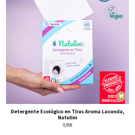
Detergente Ecológico en Tiras Aroma Lavanda,
Natulim
9,95
€