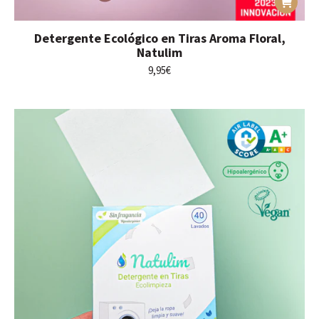
Detergente Ecológico en Tiras Aroma Floral,
Natulim
9,95
€