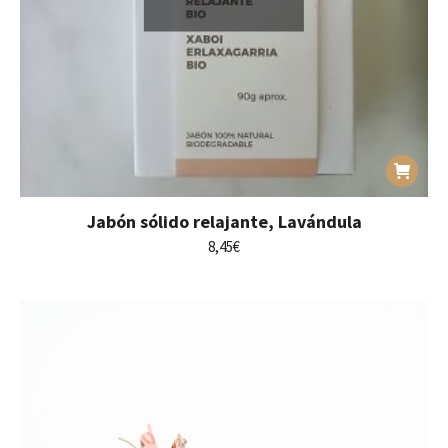
Jabón sólido relajante, Lavándula
8,45
€