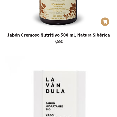
Jabón Cremoso Nutritivo 500 ml, Natura Sibérica
7,55
€