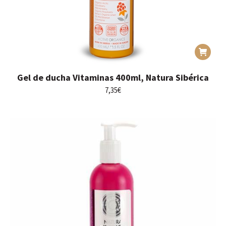
Gel de ducha Vitaminas 400ml, Natura Sibérica
7,35
€