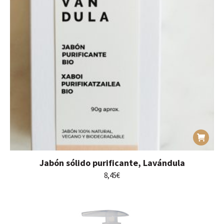
Jabón sólido purificante, Lavándula
8,45
€