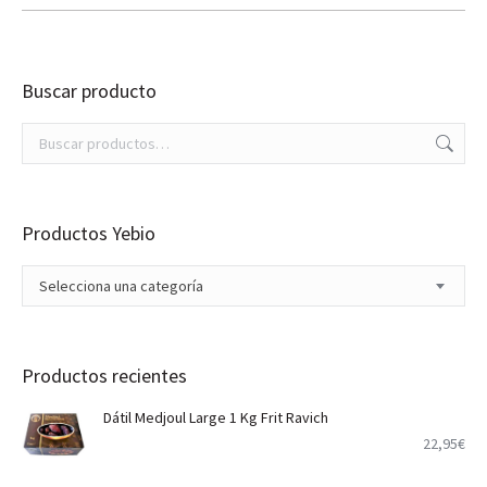
Buscar producto
Productos Yebio
Selecciona una categoría
Productos recientes
Dátil Medjoul Large 1 Kg Frit Ravich
22,95
€