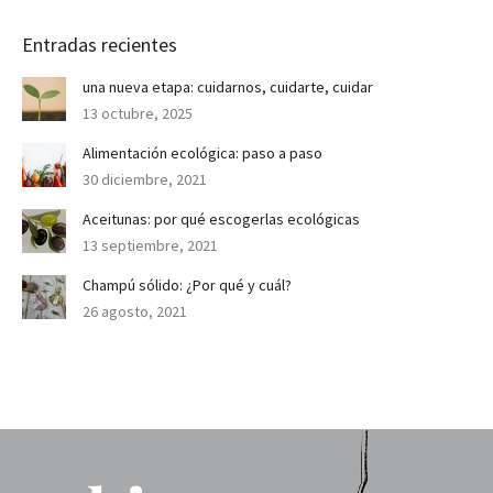
Entradas recientes
una nueva etapa: cuidarnos, cuidarte, cuidar
13 octubre, 2025
Alimentación ecológica: paso a paso
30 diciembre, 2021
Aceitunas: por qué escogerlas ecológicas
13 septiembre, 2021
Champú sólido: ¿Por qué y cuál?
26 agosto, 2021