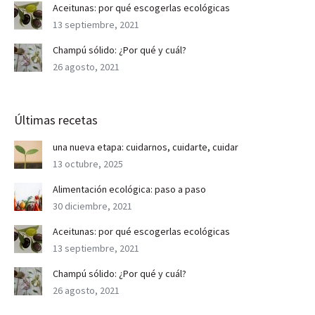
Aceitunas: por qué escogerlas ecológicas
13 septiembre, 2021
Champú sólido: ¿Por qué y cuál?
26 agosto, 2021
Últimas recetas
una nueva etapa: cuidarnos, cuidarte, cuidar
13 octubre, 2025
Alimentación ecológica: paso a paso
30 diciembre, 2021
Aceitunas: por qué escogerlas ecológicas
13 septiembre, 2021
Champú sólido: ¿Por qué y cuál?
26 agosto, 2021