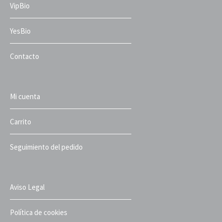
VipBio
YesBio
Contacto
Mi cuenta
Carrito
Seguimiento del pedido
Aviso Legal
Política de cookies