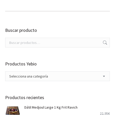
Buscar producto
Productos Yebio
Selecciona una categoría
Productos recientes
Dátil Medjoul Large 1 Kg Frit Ravich
22,95
€