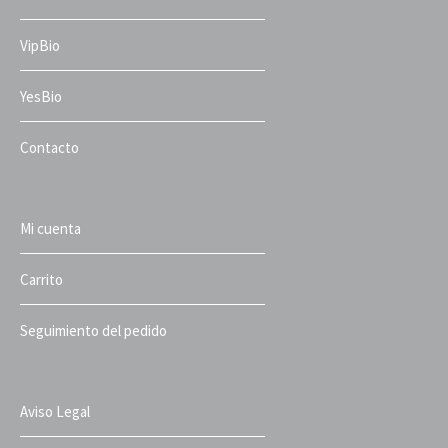
VipBio
YesBio
Contacto
Mi cuenta
Carrito
Seguimiento del pedido
Aviso Legal