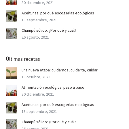
30 diciembre, 2021
Aceitunas: por qué escogerlas ecológicas
13 septiembre, 2021
Champú sólido: ¿Por qué y cuál?
26 agosto, 2021
Últimas recetas
una nueva etapa: cuidarnos, cuidarte, cuidar
13 octubre, 2025
Alimentación ecológica: paso a paso
30 diciembre, 2021
Aceitunas: por qué escogerlas ecológicas
13 septiembre, 2021
Champú sólido: ¿Por qué y cuál?
26 agosto, 2021