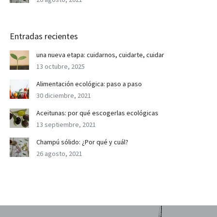
Entradas recientes
una nueva etapa: cuidarnos, cuidarte, cuidar
13 octubre, 2025
Alimentación ecológica: paso a paso
30 diciembre, 2021
Aceitunas: por qué escogerlas ecológicas
13 septiembre, 2021
Champú sólido: ¿Por qué y cuál?
26 agosto, 2021