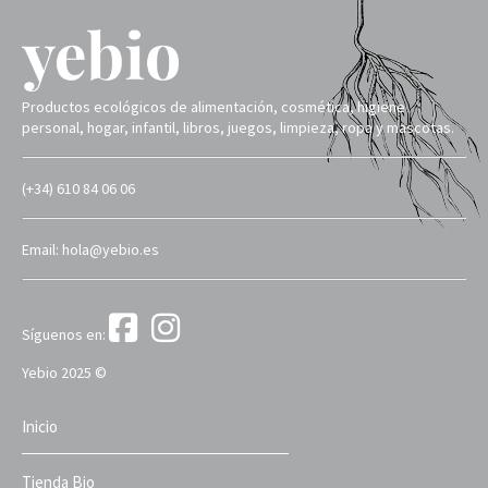
Productos ecológicos de alimentación, cosmética, higiene
personal, hogar, infantil, libros, juegos, limpieza, ropa y mascotas.
(+34) 610 84 06 06
Email: hola@yebio.es
Síguenos en:
Yebio 2025 ©
Inicio
Tienda Bio