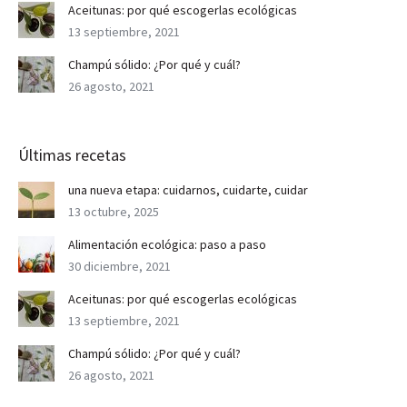
Aceitunas: por qué escogerlas ecológicas
13 septiembre, 2021
Champú sólido: ¿Por qué y cuál?
26 agosto, 2021
Últimas recetas
una nueva etapa: cuidarnos, cuidarte, cuidar
13 octubre, 2025
Alimentación ecológica: paso a paso
30 diciembre, 2021
Aceitunas: por qué escogerlas ecológicas
13 septiembre, 2021
Champú sólido: ¿Por qué y cuál?
26 agosto, 2021