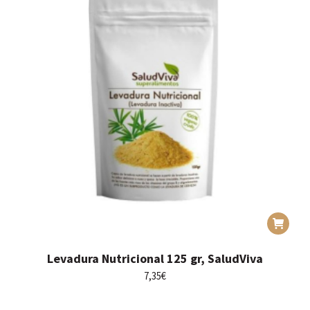
Levadura Nutricional 125 gr, SaludViva
7,35
€