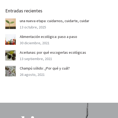
Entradas recientes
una nueva etapa: cuidarnos, cuidarte, cuidar
13 octubre, 2025
Alimentación ecológica: paso a paso
30 diciembre, 2021
Aceitunas: por qué escogerlas ecológicas
13 septiembre, 2021
Champú sólido: ¿Por qué y cuál?
26 agosto, 2021