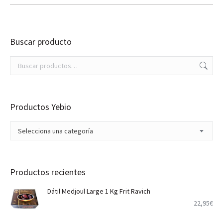
Buscar producto
Productos Yebio
Selecciona una categoría
Productos recientes
Dátil Medjoul Large 1 Kg Frit Ravich
22,95
€