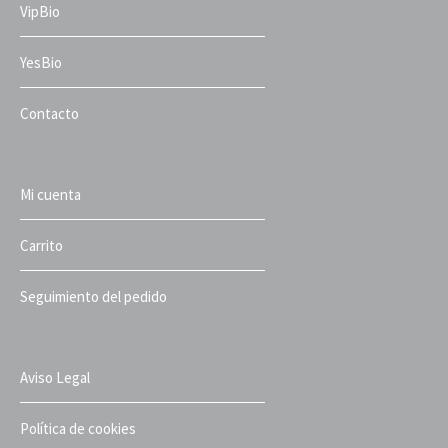
VipBio
YesBio
Contacto
Mi cuenta
Carrito
Seguimiento del pedido
Aviso Legal
Política de cookies