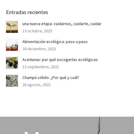
Entradas recientes
una nueva etapa: cuidarnos, cuidarte, cuidar
13 octubre, 2025
Alimentación ecológica: paso a paso
30 diciembre, 2021
Aceitunas: por qué escogerlas ecológicas
13 septiembre, 2021
Champú sólido: ¿Por qué y cuál?
26 agosto, 2021