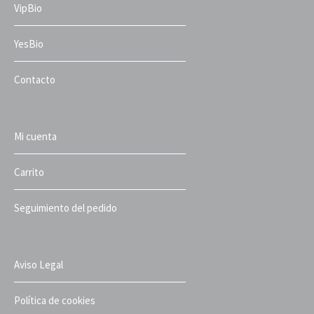
VipBio
YesBio
Contacto
Mi cuenta
Carrito
Seguimiento del pedido
Aviso Legal
Política de cookies