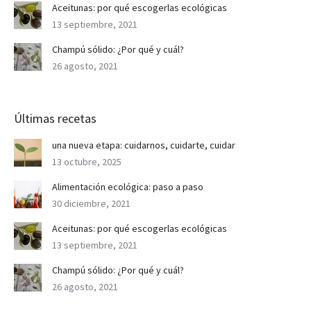
Aceitunas: por qué escogerlas ecológicas
13 septiembre, 2021
Champú sólido: ¿Por qué y cuál?
26 agosto, 2021
Últimas recetas
una nueva etapa: cuidarnos, cuidarte, cuidar
13 octubre, 2025
Alimentación ecológica: paso a paso
30 diciembre, 2021
Aceitunas: por qué escogerlas ecológicas
13 septiembre, 2021
Champú sólido: ¿Por qué y cuál?
26 agosto, 2021