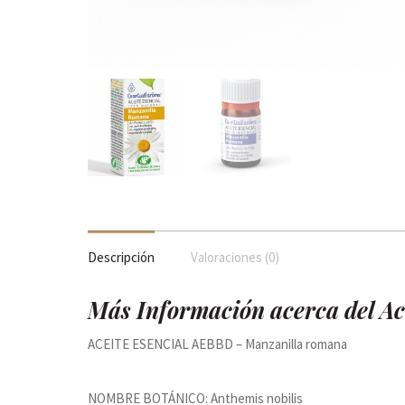
Descripción
Valoraciones (0)
Más Información acerca del Ac
ACEITE ESENCIAL AEBBD – Manzanilla romana
NOMBRE BOTÁNICO: Anthemis nobilis