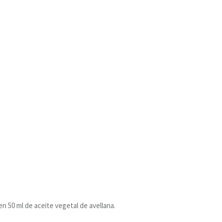
n 50 ml de aceite vegetal de avellana.