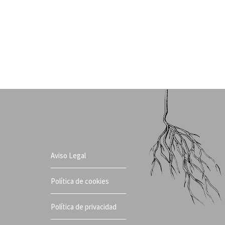
Aviso Legal
Política de cookies
Política de privacidad