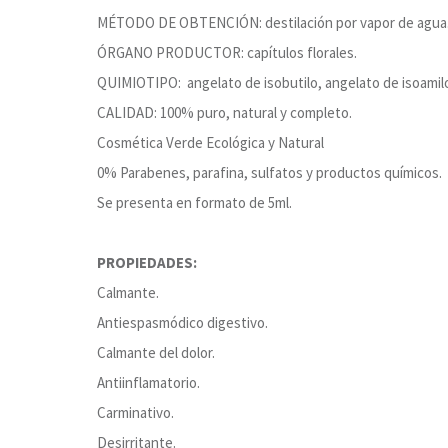
MÉTODO DE OBTENCIÓN: destilación por vapor de agua
ÓRGANO PRODUCTOR: capítulos florales.
QUIMIOTIPO: angelato de isobutilo, angelato de isoamil
CALIDAD: 100% puro, natural y completo.
Cosmética Verde Ecológica y Natural
0% Parabenes, parafina, sulfatos y productos químicos.
Se presenta en formato de 5ml.
PROPIEDADES:
Calmante.
Antiespasmódico digestivo.
Calmante del dolor.
Antiinflamatorio.
Carminativo.
Desirritante.