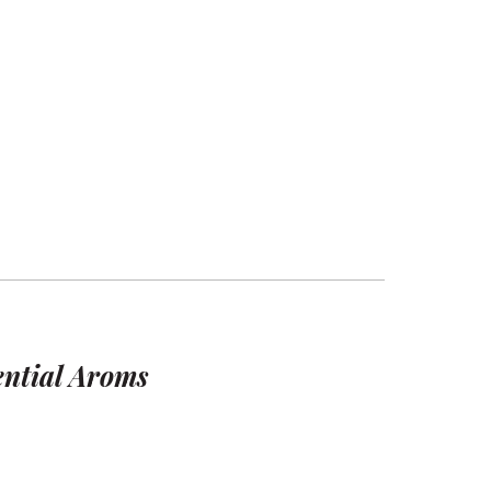
ential Aroms