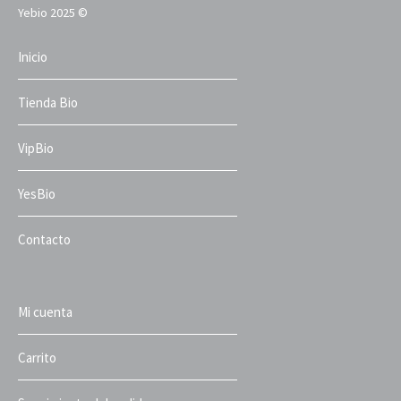
Yebio 2025 ©
Inicio
Tienda Bio
VipBio
YesBio
Contacto
Mi cuenta
Carrito