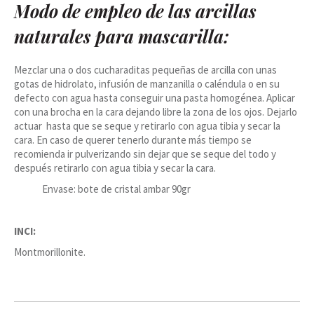
Modo de empleo de las arcillas
naturales para mascarilla:
Mezclar una o dos cucharaditas pequeñas de arcilla con unas
gotas de hidrolato, infusión de manzanilla o caléndula o en su
defecto con agua hasta conseguir una pasta homogénea. Aplicar
con una brocha en la cara dejando libre la zona de los ojos. Dejarlo
actuar hasta que se seque y retirarlo con agua tibia y secar la
cara. En caso de querer tenerlo durante más tiempo se
recomienda ir pulverizando sin dejar que se seque del todo y
después retirarlo con agua tibia y secar la cara.
Envase: bote de cristal ambar 90gr
INCI:
Montmorillonite.