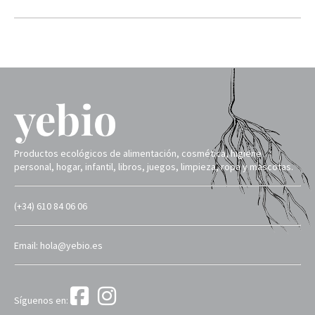
Productos ecológicos de alimentación, cosmética, higiene
personal, hogar, infantil, libros, juegos, limpieza, ropa y mascotas.
(+34) 610 84 06 06
Email: hola@yebio.es
Síguenos en: