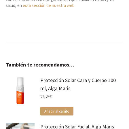
salud, en
esta sección de nuestra web
También te recomendamos…
Protección Solar Cara y Cuerpo 100
ml, Alga Maris
24,25
€
Añadir al carrito
Protección Solar Facial, Alga Maris