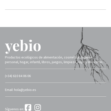
Productos ecológicos de alimentación, cosmética, higiene
personal, hogar, infantil, libros, juegos, limpieza, ropa y mascotas.
(+34) 610 84 06 06
Email: hola@yebio.es
Síguenos en: