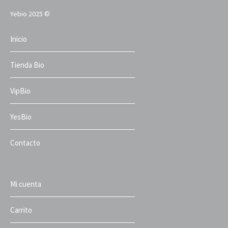
Yebio 2025 ©
Inicio
Tienda Bio
VipBio
YesBio
Contacto
Mi cuenta
Carrito