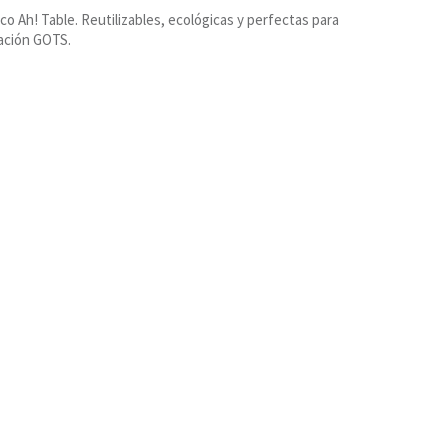
co Ah! Table. Reutilizables, ecológicas y perfectas para
cación GOTS.