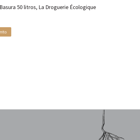
Basura 50 litros, La Droguerie Écologique
rrito