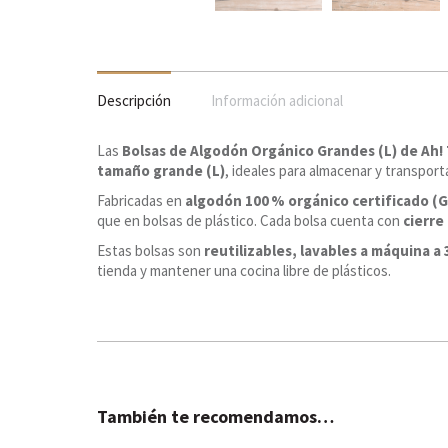
Descripción
Información adicional
Las
Bolsas de Algodón Orgánico Grandes (L) de Ah!
tamaño grande (L)
, ideales para almacenar y transpor
Fabricadas en
algodón 100 % orgánico certificado (
que en bolsas de plástico. Cada bolsa cuenta con
cierre
Estas bolsas son
reutilizables, lavables a máquina a 
tienda y mantener una cocina libre de plásticos.
También te recomendamos…