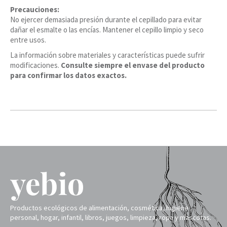
Precauciones:
No ejercer demasiada presión durante el cepillado para evitar
dañar el esmalte o las encías. Mantener el cepillo limpio y seco
entre usos.
La información sobre materiales y características puede sufrir
modificaciones.
Consulte siempre el envase del producto
para confirmar los datos exactos.
Productos ecológicos de alimentación, cosmética, higiene
personal, hogar, infantil, libros, juegos, limpieza, ropa y mascotas.