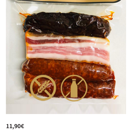
11,90
€