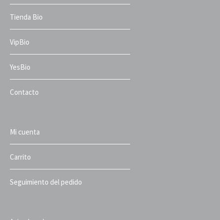
Tienda Bio
VipBio
YesBio
Contacto
Mi cuenta
Carrito
Seguimiento del pedido