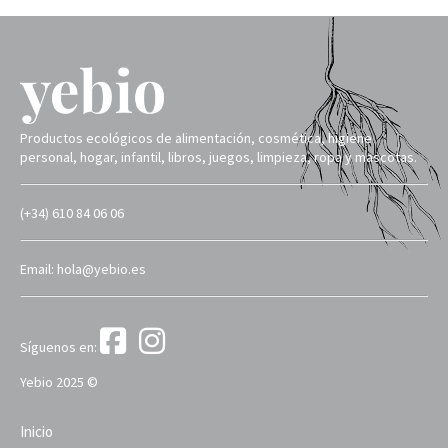
Productos ecológicos de alimentación, cosmética, higiene
personal, hogar, infantil, libros, juegos, limpieza, ropa y mascotas.
(+34) 610 84 06 06
Email: hola@yebio.es
Síguenos en:
Yebio 2025 ©
Inicio