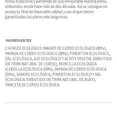
forma tradicional y partiendo de una inmejorable materia prima,
embutidos desde hace más de dos décadas. Así se consigue un
producto final de impecable calidad y con el que tienes
garantizados los platos más exigentes.
INGREDIENTES
CHORIZO ECOLÓGICO (MAGRO DE CERDO ECOLÓGICO (80%),
PAPADA DE CERDO ECOLÓGICO (20%), PIMENTON ECOLÓGICO,
SAL ECOLÓGICA, AJO ECOLÓGICO Y ACEITE VEGETAL EMBUTIDO
EN TRIPA NATURAL DE CERDO), MORCILLA ECOLÓGICA
(CEBOLLA ECOLÓGICA (50%), PAPADA DE CERDO ECOLÓGICA
(50%), SANGRE ECOLÓGICA, PIMENTON ECOLÓGICO Y SAL
ECOLÓGICA. EMBUTIDO EN TRIPA NATURAL DE BUEY),
PANCETA DE CERDO ECOLÓGICA.