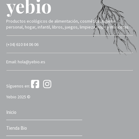
Productos ecológicos de alimentación, cosmética, higiene
personal, hogar, infantil, libros, juegos, limpieza, ropa y mascotas.
(+34) 610 84 06 06
Email: hola@yebio.es
Síguenos en:
Yebio 2025 ©
Inicio
Tienda Bio