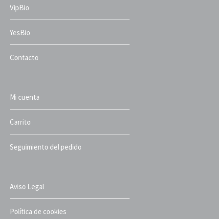
VipBio
YesBio
Contacto
Mi cuenta
Carrito
Seguimiento del pedido
Aviso Legal
Política de cookies