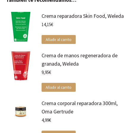
Crema reparadora Skin Food, Weleda
14,15
€
Añadir al carrito
Crema de manos regeneradora de
granada, Weleda
9,95
€
Añadir al carrito
Crema corporal reparadora 300ml,
Oma Gertrude
4,99
€