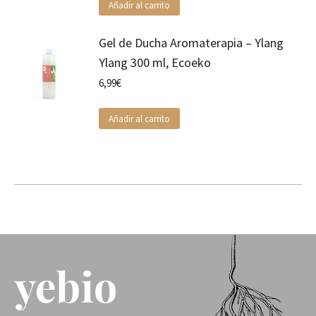
Añadir al carrito
Gel de Ducha Aromaterapia – Ylang
Ylang 300 ml, Ecoeko
6,99
€
Añadir al carrito