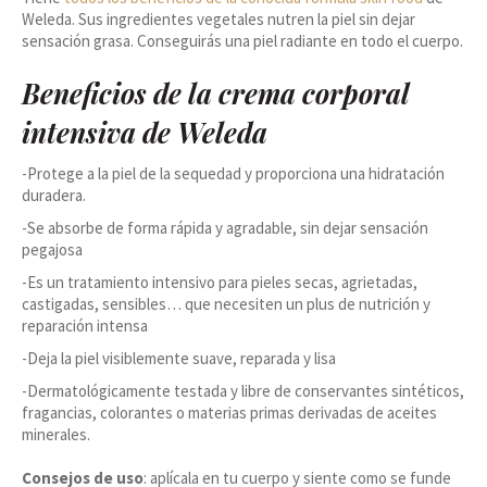
Weleda. Sus ingredientes vegetales nutren la piel sin dejar
sensación grasa. Conseguirás una piel radiante en todo el cuerpo.
Beneficios de la crema corporal
intensiva de Weleda
-Protege a la piel de la sequedad y proporciona una hidratación
duradera.
-Se absorbe de forma rápida y agradable, sin dejar sensación
pegajosa
-Es un tratamiento intensivo para pieles secas, agrietadas,
castigadas, sensibles… que necesiten un plus de nutrición y
reparación intensa
-Deja la piel visiblemente suave, reparada y lisa
-Dermatológicamente testada y libre de conservantes sintéticos,
fragancias, colorantes o materias primas derivadas de aceites
minerales.
Consejos de uso
: aplícala en tu cuerpo y siente como se funde