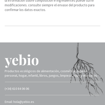
la información sobre composición e ingredientes puede sufrir
modificaciones. consulte siempre el envase del producto para
confirmar los datos exactos.
Productos ecológicos de alimentación, cosmética, higiene
personal, hogar, infantil, libros, juegos, limpieza, ropa y mascotas.
(+34) 610 84 06 06
Email: hola@yebio.es