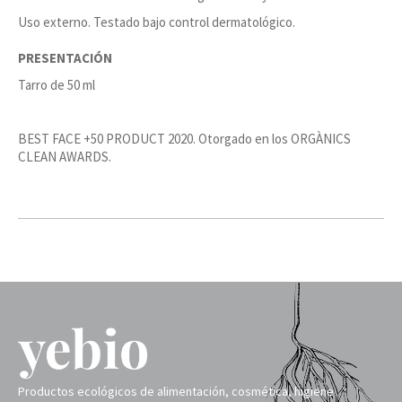
Uso externo. Testado bajo control dermatológico.
PRESENTACIÓN
Tarro de 50 ml
BEST FACE +50 PRODUCT 2020. Otorgado en los ORGÀNICS
CLEAN AWARDS.
Productos ecológicos de alimentación, cosmética, higiene