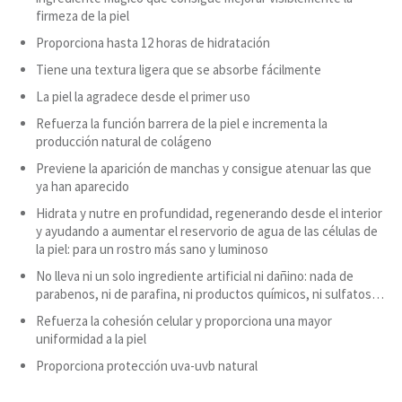
firmeza de la piel
Proporciona hasta 12 horas de hidratación
Tiene una textura ligera que se absorbe fácilmente
La piel la agradece desde el primer uso
Refuerza la función barrera de la piel e incrementa la
producción natural de colágeno
Previene la aparición de manchas y consigue atenuar las que
ya han aparecido
Hidrata y nutre en profundidad, regenerando desde el interior
y ayudando a aumentar el reservorio de agua de las células de
la piel: para un rostro más sano y luminoso
No lleva ni un solo ingrediente artificial ni dañino: nada de
parabenos, ni de parafina, ni productos químicos, ni sulfatos…
Refuerza la cohesión celular y proporciona una mayor
uniformidad a la piel
Proporciona protección uva-uvb natural