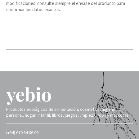
modificaciones. consulte siempre el envase del producto para
confirmar los datos exactos.
Productos ecológicos de alimentación, cosmética, higiene
personal, hogar, infantil, libros, juegos, limpieza, ropa y mascotas.
(+34) 610 84 06 06