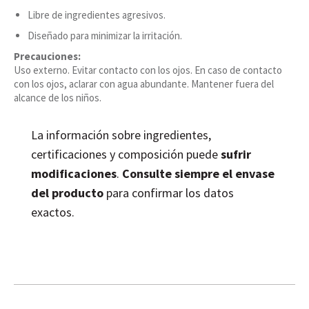
Libre de ingredientes agresivos.
Diseñado para minimizar la irritación.
Precauciones:
Uso externo. Evitar contacto con los ojos. En caso de contacto
con los ojos, aclarar con agua abundante. Mantener fuera del
alcance de los niños.
La información sobre ingredientes,
certificaciones y composición puede
sufrir
modificaciones
.
Consulte siempre el envase
del producto
para confirmar los datos
exactos.