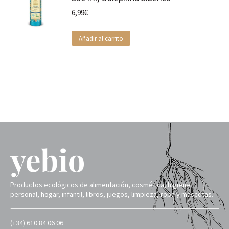
6,99
€
Añadir al carrito
Productos ecológicos de alimentación, cosmética, higiene
personal, hogar, infantil, libros, juegos, limpieza, ropa y mascotas.
(+34) 610 84 06 06