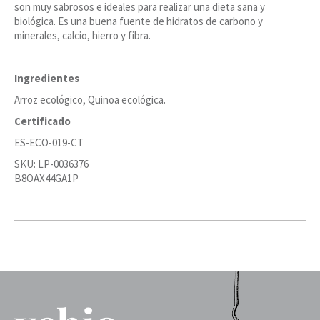
son muy sabrosos e ideales para realizar una dieta sana y
biológica. Es una buena fuente de hidratos de carbono y
minerales, calcio, hierro y fibra.
Ingredientes
Arroz ecológico, Quinoa ecológica.
Certificado
ES-ECO-019-CT
SKU: LP-0036376
B8OAX44GA1P