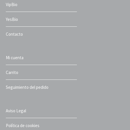
VipBio
YesBio
Contacto
Mi cuenta
Carrito
Seguimiento del pedido
Aviso Legal
Política de cookies