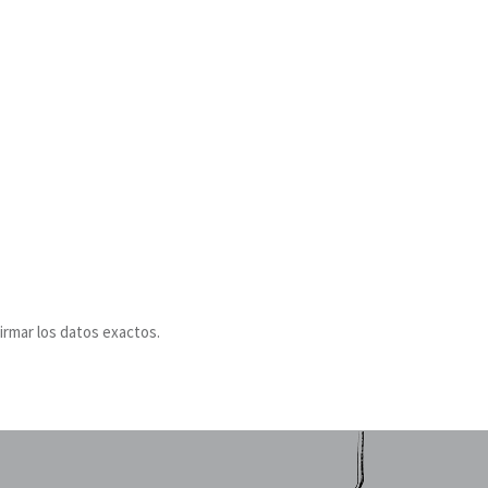
irmar los datos exactos.