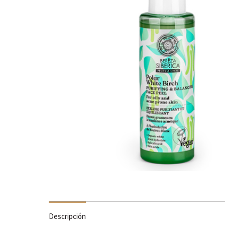
Descripción