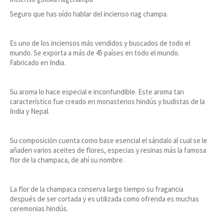
Seguro que has oído hablar del incienso nag champa.
Es uno de los inciensos más vendidos y buscados de todo el
mundo. Se exporta a más de 45 países en todo el mundo.
Fabricado en India.
Su aroma lo hace especial e inconfundible. Este aroma tan
característico fue creado en monasterios hindús y budistas de la
India y Nepal.
Su composición cuenta como base esencial el sándalo al cual se le
añaden varios aceites de flores, especias y resinas más la famosa
flor de la champaca, de ahí su nombre.
La flor de la champaca conserva largo tiempo su fragancia
después de ser cortada y es utilizada como ofrenda es muchas
ceremonias hindús.