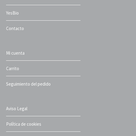
YesBio
Contacto
Mi cuenta
Carrito
Seguimiento del pedido
Aviso Legal
Política de cookies