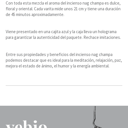
Con toda esta mezcla el aroma del incienso nag champa es dulce,
floral y oriental. Cada varita mide unos 21 cm y tiene una duración
de 45 minutos aproximadamente.
Viene presentado en una cajita azul y la caja lleva un holograma
para garantizar la autenticidad del paquete. Rechace imitaciones.
Entre sus propiedades y beneficios del incienso nag champa
podemos destacar que es ideal para la meditación, relajación, paz,
mejora el estado de ánimo, el humor y la energía ambiental.