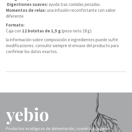
️
Digestiones suaves:
ayuda tras comidas pesadas.
Momentos de relax:
una infusión reconfortante con sabor
diferente.
Formato:
Caja con
12 bolsitas de 1,5 g
(peso neto 18 g).
la información sobre composición e ingredientes puede sufrir
modificaciones. consulte siempre el envase del producto para
confirmar los datos exactos.
Productos ecológicos de alimentación, cosmética, higiene