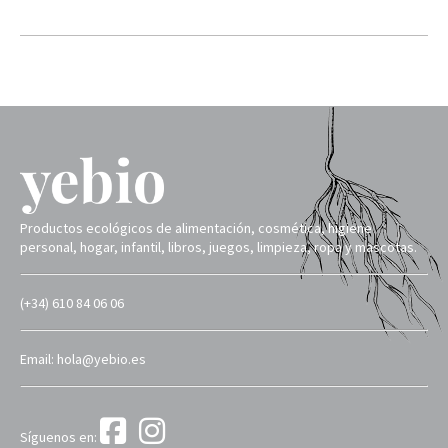
Productos ecológicos de alimentación, cosmética, higiene
personal, hogar, infantil, libros, juegos, limpieza, ropa y mascotas.
(+34) 610 84 06 06
Email: hola@yebio.es
Síguenos en: