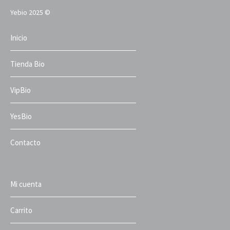
Yebio 2025 ©
Inicio
Tienda Bio
VipBio
YesBio
Contacto
Mi cuenta
Carrito