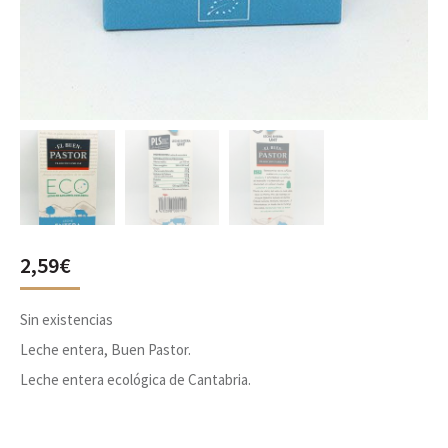
2,59
€
Sin existencias
Leche entera, Buen Pastor.
Leche entera ecológica de Cantabria.