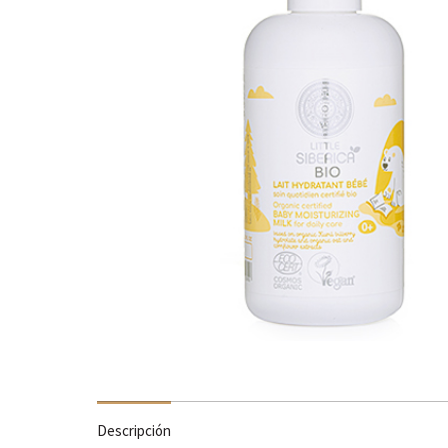
Descripción