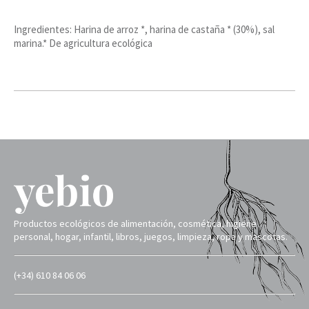
Ingredientes: Harina de arroz *, harina de castaña * (30%), sal
marina.* De agricultura ecológica
Productos ecológicos de alimentación, cosmética, higiene
personal, hogar, infantil, libros, juegos, limpieza, ropa y mascotas.
(+34) 610 84 06 06