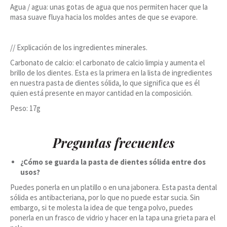
Agua / agua: unas gotas de agua que nos permiten hacer que la
masa suave fluya hacia los moldes antes de que se evapore.
// Explicación de los ingredientes minerales.
Carbonato de calcio: el carbonato de calcio limpia y aumenta el
brillo de los dientes. Esta es la primera en la lista de ingredientes
en nuestra pasta de dientes sólida, lo que significa que es él
quien está presente en mayor cantidad en la composición.
Peso: 17g
Preguntas frecuentes
¿Cómo se guarda la pasta de dientes sólida entre dos
usos?
Puedes ponerla en un platillo o en una jabonera. Esta pasta dental
sólida es antibacteriana, por lo que no puede estar sucia. Sin
embargo, si te molesta la idea de que tenga polvo, puedes
ponerla en un frasco de vidrio y hacer en la tapa una grieta para el