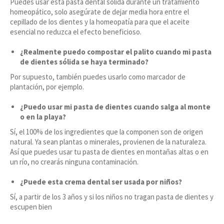
Puedes usar esta pasta dental sólida durante un tratamiento
homeopático, solo asegúrate de dejar media hora entre el
cepillado de los dientes y la homeopatía para que el aceite
esencial no reduzca el efecto beneficioso.
¿Realmente puedo compostar el palito cuando mi pasta
de dientes sólida se haya terminado?
Por supuesto, también puedes usarlo como marcador de
plantación, por ejemplo.
¿Puedo usar mi pasta de dientes cuando salga al monte
o en la playa?
Sí, el 100% de los ingredientes que la componen son de origen
natural. Ya sean plantas o minerales, provienen de la naturaleza.
Así que puedes usar tu pasta de dientes en montañas altas o en
un río, no crearás ninguna contaminación.
¿Puede esta crema dental ser usada por niños?
Sí, a partir de los 3 años y si los niños no tragan pasta de dientes y
escupen bien