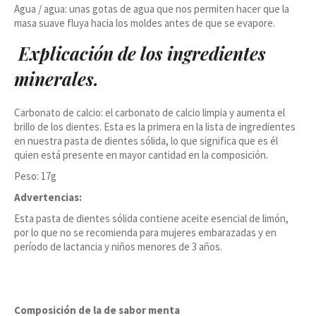
Agua / agua: unas gotas de agua que nos permiten hacer que la
masa suave fluya hacia los moldes antes de que se evapore.
Explicación de los ingredientes
minerales.
Carbonato de calcio: el carbonato de calcio limpia y aumenta el
brillo de los dientes. Esta es la primera en la lista de ingredientes
en nuestra pasta de dientes sólida, lo que significa que es él
quien está presente en mayor cantidad en la composición.
Peso: 17g
Advertencias:
Esta pasta de dientes sólida contiene aceite esencial de limón,
por lo que no se recomienda para mujeres embarazadas y en
período de lactancia y niños menores de 3 años.
Composición de la de sabor menta