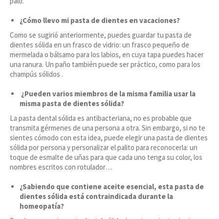
palo.
¿Cómo llevo mi pasta de dientes en vacaciones?
Como se sugirió anteriormente, puedes guardar tu pasta de
dientes sólida en un frasco de vidrio: un frasco pequeño de
mermelada o bálsamo para los labios, en cuya tapa puedes hacer
una ranura. Un paño también puede ser práctico, como para los
champús sólidos .
¿Pueden varios miembros de la misma familia usar la
misma pasta de dientes sólida?
La pasta dental sólida es antibacteriana, no es probable que
transmita gérmenes de una persona a otra. Sin embargo, si no te
sientes cómodo con esta idea, puede elegir una pasta de dientes
sólida por persona y personalizar el palito para reconocerla: un
toque de esmalte de uñas para que cada uno tenga su color, los
nombres escritos con rotulador…
¿Sabiendo que contiene aceite esencial, esta pasta de
dientes sólida está contraindicada durante la
homeopatía?