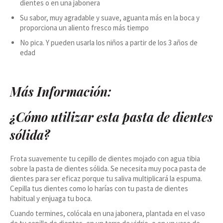
dientes o en una jabonera
Su sabor, muy agradable y suave, aguanta más en la boca y
proporciona un aliento fresco más tiempo
No pica. Y pueden usarla los niños a partir de los 3 años de
edad
Más Información:
¿Cómo utilizar esta pasta de dientes
sólida?
Frota suavemente tu cepillo de dientes mojado con agua tibia
sobre la pasta de dientes sólida. Se necesita muy poca pasta de
dientes para ser eficaz porque tu saliva multiplicará la espuma.
Cepilla tus dientes como lo harías con tu pasta de dientes
habitual y enjuaga tu boca.
Cuando termines, colócala en una jabonera, plantada en el vaso