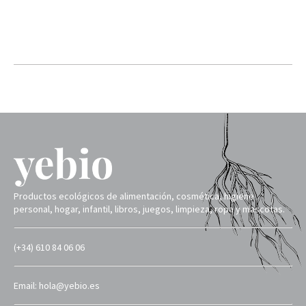
Productos ecológicos de alimentación, cosmética, higiene
personal, hogar, infantil, libros, juegos, limpieza, ropa y mascotas.
(+34) 610 84 06 06
Email: hola@yebio.es