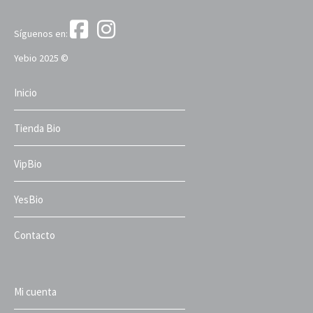
Síguenos en:
Yebio 2025 ©
Inicio
Tienda Bio
VipBio
YesBio
Contacto
Mi cuenta