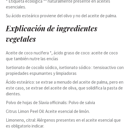
* Etiqueta ecológica ** naturalmente presente en aceites
esenciales.
Su ácido esteárico proviene del olivo y no del aceite de palma.
Explicación de ingredientes
vegetales
Aceite de coco nucifera *, ácido graso de coco: aceite de coco
que también nutre las encías
Isetionato de cocoílo sódico, isetionato sódico : tensioactivo con
propiedades espumantes y limpiadoras
Ácido esteárico: se extrae a menudo del aceite de palma, pero en
este caso, se extrae del aceite de oliva, que solidifica la pasta de
dientes.
Polvo de hojas de Slavia officinalis: Polvo de salvia
Citrus Limon Peel Oil: Aceite esencial de limón.
Limoneno, citral: Alérgenos presentes en el aceite esencial que
es obligatorio indicar.