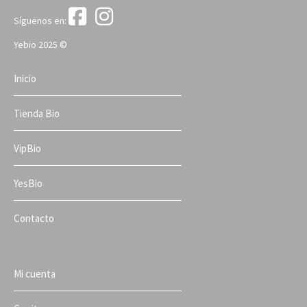
Síguenos en:
Yebio 2025 ©
Inicio
Tienda Bio
VipBio
YesBio
Contacto
Mi cuenta