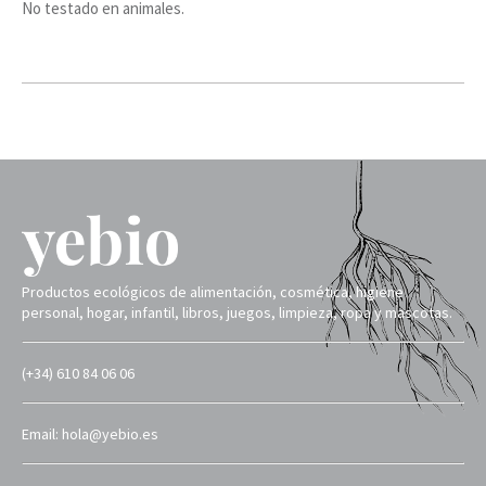
No testado en animales.
Productos ecológicos de alimentación, cosmética, higiene
personal, hogar, infantil, libros, juegos, limpieza, ropa y mascotas.
(+34) 610 84 06 06
Email: hola@yebio.es