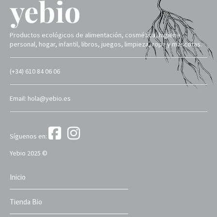
Productos ecológicos de alimentación, cosmética, higiene
personal, hogar, infantil, libros, juegos, limpieza, ropa y mascotas.
(+34) 610 84 06 06
Email: hola@yebio.es
Síguenos en:
Yebio 2025 ©
Inicio
Tienda Bio