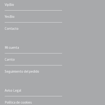
VipBio
YesBio
Contacto
Mi cuenta
Carrito
Seguimiento del pedido
Aviso Legal
Política de cookies