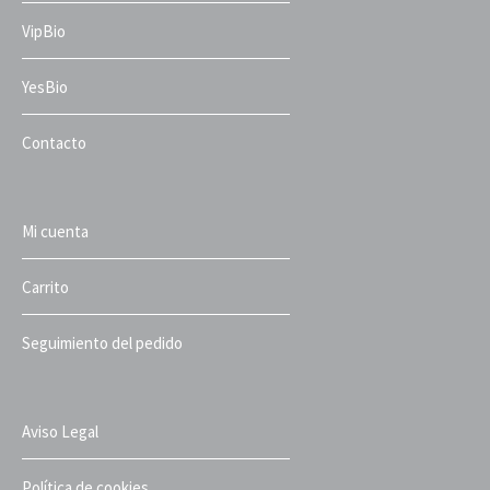
VipBio
YesBio
Contacto
Mi cuenta
Carrito
Seguimiento del pedido
Aviso Legal
Política de cookies