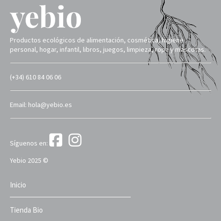
Productos ecológicos de alimentación, cosmética, higiene
personal, hogar, infantil, libros, juegos, limpieza, ropa y mascotas.
(+34) 610 84 06 06
Email: hola@yebio.es
Síguenos en:
Yebio 2025 ©
Inicio
Tienda Bio