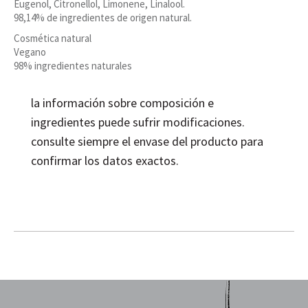
Eugenol, Citronellol, Limonene, Linalool.
98,14% de ingredientes de origen natural.
Cosmética natural
Vegano
98% ingredientes naturales
la información sobre composición e
ingredientes puede sufrir modificaciones.
consulte siempre el envase del producto para
confirmar los datos exactos.