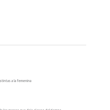
istintas a la femenina