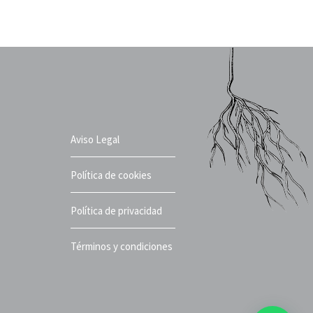
Aviso Legal
Política de cookies
Política de privacidad
Términos y condiciones