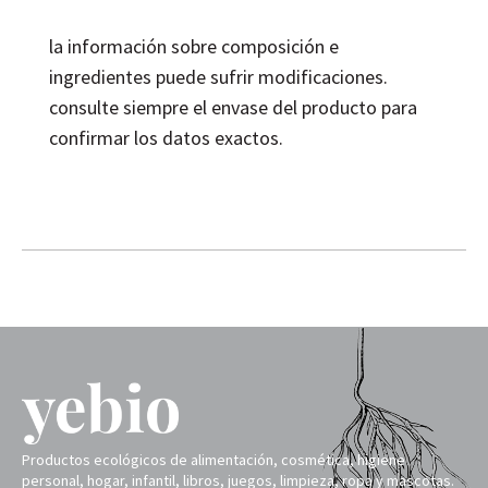
la información sobre composición e
ingredientes puede sufrir modificaciones.
consulte siempre el envase del producto para
confirmar los datos exactos.
Productos ecológicos de alimentación, cosmética, higiene
personal, hogar, infantil, libros, juegos, limpieza, ropa y mascotas.