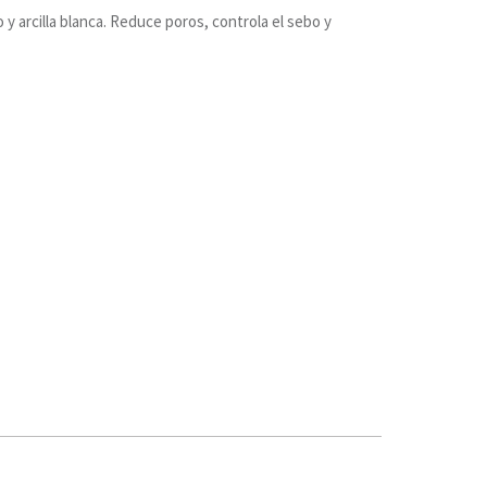
 y arcilla blanca. Reduce poros, controla el sebo y