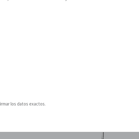
irmar los datos exactos.