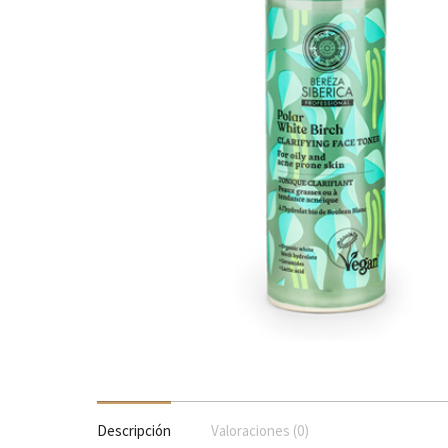
Descripción
Valoraciones (0)