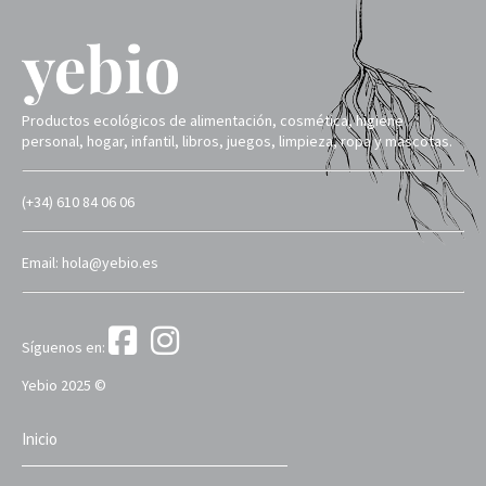
Productos ecológicos de alimentación, cosmética, higiene
personal, hogar, infantil, libros, juegos, limpieza, ropa y mascotas.
(+34) 610 84 06 06
Email: hola@yebio.es
Síguenos en:
Yebio 2025 ©
Inicio