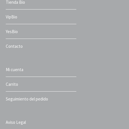
Tienda Bio
VipBio
YesBio
Contacto
Mi cuenta
Carrito
Seguimiento del pedido
Aviso Legal