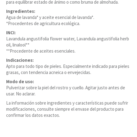
para equilibrar estado de ánimo o como bruma de almohada.
Ingredientes:
Agua de lavanda* y aceite esencial de lavanda*.
*Procedentes de agricultura ecológica.
INCI:
Lavandula angustifolia flower water, Lavandula angustifolia herb
oil, linalool**
**Procedente de aceites esenciales.
Indicaciones:
Apto para todo tipo de pieles. Especialmente indicado para pieles
grasas, con tendencia acneica o envejecidas.
Modo de uso:
Pulverizar sobre la piel del rostro y cuello. Agitar justo antes de
usar. No aclarar.
La información sobre ingredientes y características puede sufrir
modificaciones, consulte siempre el envase del producto para
confirmar los datos exactos.