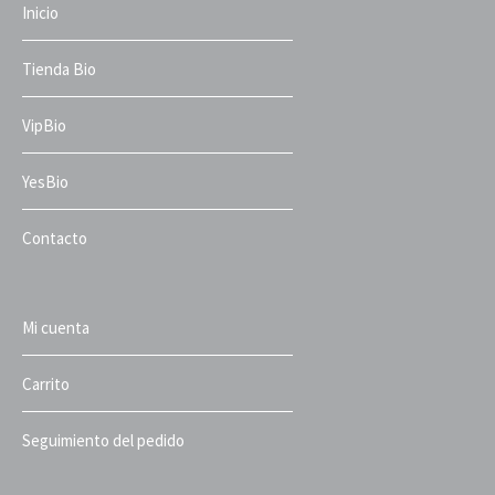
Inicio
Tienda Bio
VipBio
YesBio
Contacto
Mi cuenta
Carrito
Seguimiento del pedido