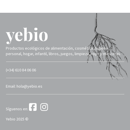
Productos ecológicos de alimentación, cosmética, higiene
personal, hogar, infantil, libros, juegos, limpieza, ropa y mascotas.
(+34) 610 84 06 06
Email: hola@yebio.es
Síguenos en:
Yebio 2025 ©