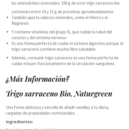
los aminoácidos esenciales: 100 g de este trigo sarraceno bio
contienen entre 10 y 15 g de proteínas aproximadamente
También aporta valiosos minerales, como el Hierro y el
Magnesio
Y contiene vitaminas del grupo B, que cuidan la salud del
corazón y del sistema nervioso
Es una forma perfecta de cuidar el sistema digestivo porque el
trigo sarraceno contiene mucha fibra saludable
Además, consumir trigo sarraceno es una forma perfecta de
cuidar el buen funcionamiento de la circulación sanguínea
¿Más Información?
Trigo sarraceno Bio, Naturgreen
Una forma deliciosa y sencilla de añadir semillas a tu dieta,
cargadas de propiedades nutricionales.
Ingredientes: