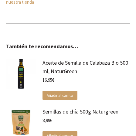
nuestra tienda
También te recomendamos…
Aceite de Semilla de Calabaza Bio 500
ml, NaturGreen
16,95
€
Añadir al carrito
Semillas de chía 500g Naturgreen
8,99
€
Añadir al carrito