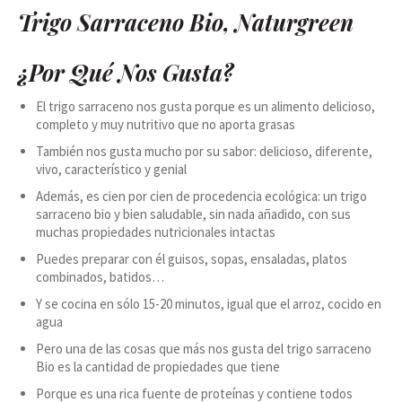
Trigo Sarraceno Bio, Naturgreen
¿Por Qué Nos Gusta?
El trigo sarraceno nos gusta porque es un alimento delicioso,
completo y muy nutritivo que no aporta grasas
También nos gusta mucho por su sabor: delicioso, diferente,
vivo, característico y genial
Además, es cien por cien de procedencia ecológica: un trigo
sarraceno bio y bien saludable, sin nada añadido, con sus
muchas propiedades nutricionales intactas
Puedes preparar con él guisos, sopas, ensaladas, platos
combinados, batidos…
Y se cocina en sólo 15-20 minutos, igual que el arroz, cocido en
agua
Pero una de las cosas que más nos gusta del trigo sarraceno
Bio es la cantidad de propiedades que tiene
Porque es una rica fuente de proteínas y contiene todos