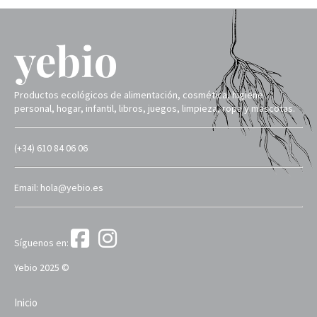
Productos ecológicos de alimentación, cosmética, higiene
personal, hogar, infantil, libros, juegos, limpieza, ropa y mascotas.
(+34) 610 84 06 06
Email: hola@yebio.es
Síguenos en:
Yebio 2025 ©
Inicio