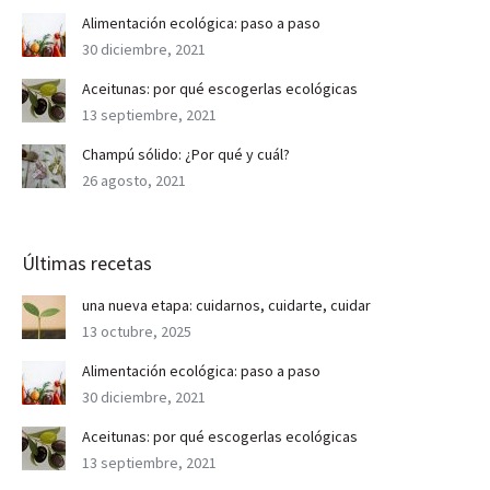
Alimentación ecológica: paso a paso
30 diciembre, 2021
Aceitunas: por qué escogerlas ecológicas
13 septiembre, 2021
Champú sólido: ¿Por qué y cuál?
26 agosto, 2021
Últimas recetas
una nueva etapa: cuidarnos, cuidarte, cuidar
13 octubre, 2025
Alimentación ecológica: paso a paso
30 diciembre, 2021
Aceitunas: por qué escogerlas ecológicas
13 septiembre, 2021