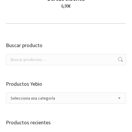
6,99
€
Buscar producto
Productos Yebio
Selecciona una categoría
Productos recientes