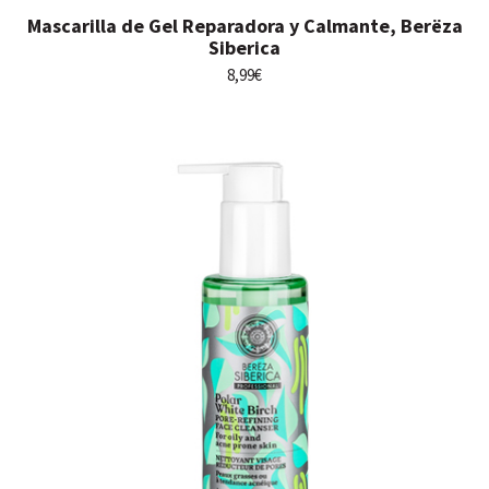
Mascarilla de Gel Reparadora y Calmante, Berëza
Siberica
8,99
€