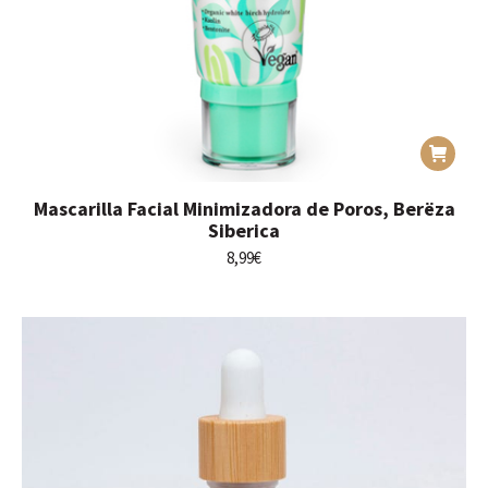
Mascarilla Facial Minimizadora de Poros, Berëza
Siberica
8,99
€