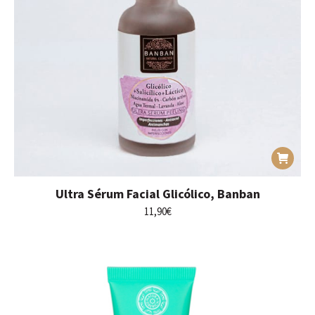
Ultra Sérum Facial Glicólico, Banban
11,90
€