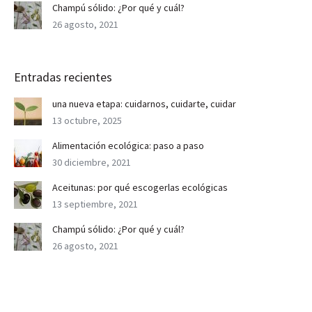
Champú sólido: ¿Por qué y cuál?
26 agosto, 2021
Entradas recientes
una nueva etapa: cuidarnos, cuidarte, cuidar
13 octubre, 2025
Alimentación ecológica: paso a paso
30 diciembre, 2021
Aceitunas: por qué escogerlas ecológicas
13 septiembre, 2021
Champú sólido: ¿Por qué y cuál?
26 agosto, 2021