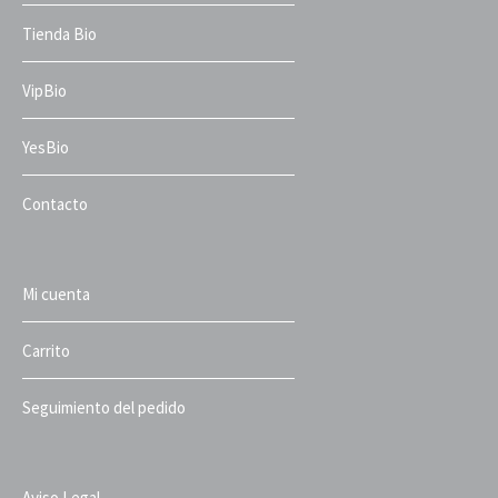
Tienda Bio
VipBio
YesBio
Contacto
Mi cuenta
Carrito
Seguimiento del pedido
Aviso Legal