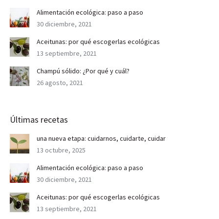
Alimentación ecológica: paso a paso
30 diciembre, 2021
Aceitunas: por qué escogerlas ecológicas
13 septiembre, 2021
Champú sólido: ¿Por qué y cuál?
26 agosto, 2021
Últimas recetas
una nueva etapa: cuidarnos, cuidarte, cuidar
13 octubre, 2025
Alimentación ecológica: paso a paso
30 diciembre, 2021
Aceitunas: por qué escogerlas ecológicas
13 septiembre, 2021