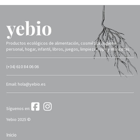
Productos ecológicos de alimentación, cosmética, higiene
personal, hogar, infantil, libros, juegos, limpieza, ropa y mascotas.
(+34) 610 84 06 06
Email: hola@yebio.es
Síguenos en:
Yebio 2025 ©
Inicio