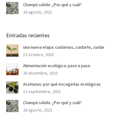
Champú sólido: ¿Por qué y cuál?
26 agosto, 2021
Entradas recientes
una nueva etapa: cuidarnos, cuidarte, cuidar
13 octubre, 2025
Alimentación ecológica: paso a paso
30 diciembre, 2021
Aceitunas: por qué escogerlas ecológicas
13 septiembre, 2021
Champú sólido: ¿Por qué y cuál?
26 agosto, 2021