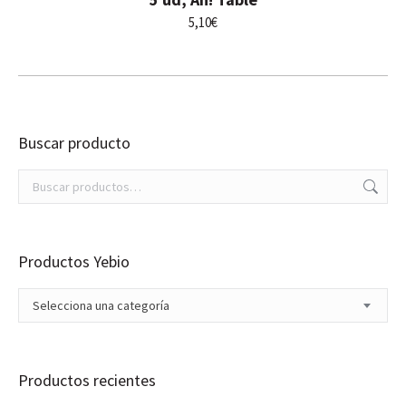
5,10
€
Buscar producto
Productos Yebio
Selecciona una categoría
Productos recientes