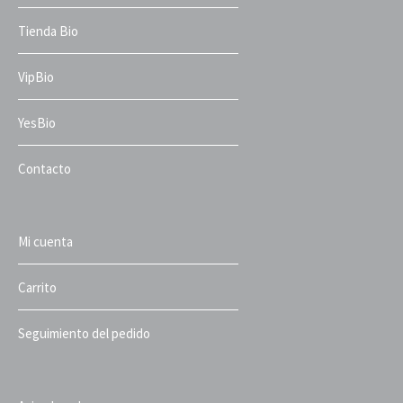
Tienda Bio
VipBio
YesBio
Contacto
Mi cuenta
Carrito
Seguimiento del pedido