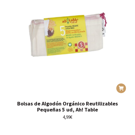
Bolsas de Algodón Orgánico Reutilizables
Pequeñas 5 ud, Ah! Table
4,99
€